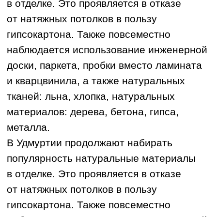
В Удмуртии продолжают набирать
популярность натуральные материалы
в отделке. Это проявляется в отказе
от натяжных потолков в пользу
гипсокартона. Также повсеместно
наблюдается использование инженерной
доски, паркета, пробки вместо ламината
и кварцвинила, а также натуральных
тканей: льна, хлопка, натуральных
материалов: дерева, бетона, гипса,
металла.
В Удмуртии продолжают набирать