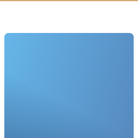
Заголовок Заголовок
Заголовок
Подзаголовок подзаголовок
подзаголовок подзаголовок