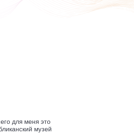
его для меня это
убликанский музей