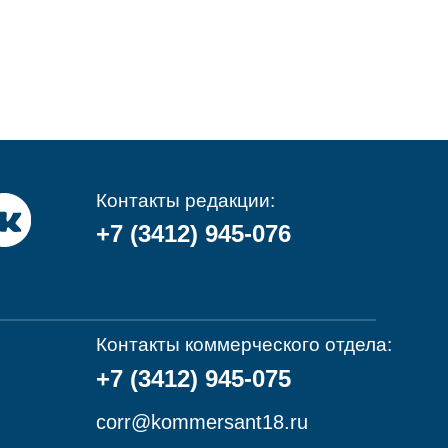
Контакты редакции:
+7 (3412) 945-076
Контакты коммерческого отдела:
+7 (3412) 945-075
corr@kommersant18.ru