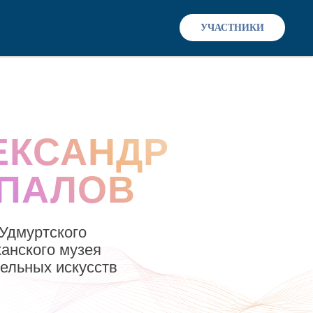
УЧАСТНИКИ
ЕКСАНДР
ПАЛОВ
Удмуртского
анского музея
ельных искусств