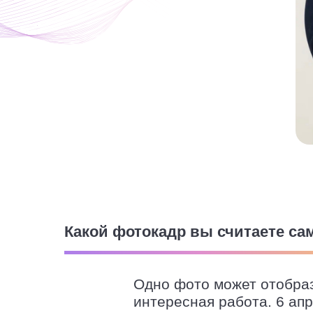
Какой фотокадр вы считаете са
Одно фото может отобраз
интересная работа. 6 апр