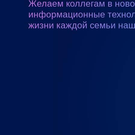
Желаем коллегам в новом
информационные технол
жизни каждой семьи наш