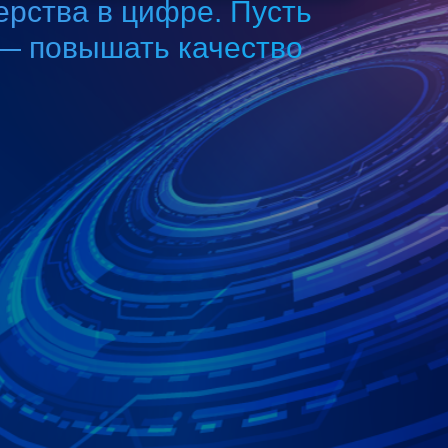
ерства в цифре. Пусть
— повышать качество